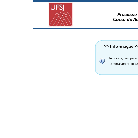
Processo 
Curso de Ad
>> Informação <
As inscrições para 
terminaram no dia
2